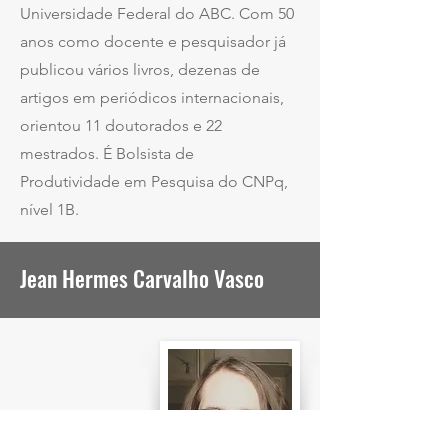
Universidade Federal do ABC. Com 50
anos como docente e pesquisador já
publicou vários livros, dezenas de
artigos em periódicos internacionais,
orientou 11 doutorados e 22
mestrados. É Bolsista de
Produtividade em Pesquisa do CNPq,
nível 1B.
Jean Hermes Carvalho Vasco