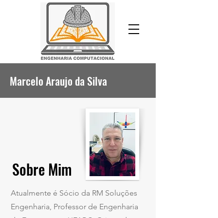
Marcelo Araujo da Silva
Sobre Mim
Atualmente é Sócio da RM Soluções
Engenharia, Professor de Engenharia