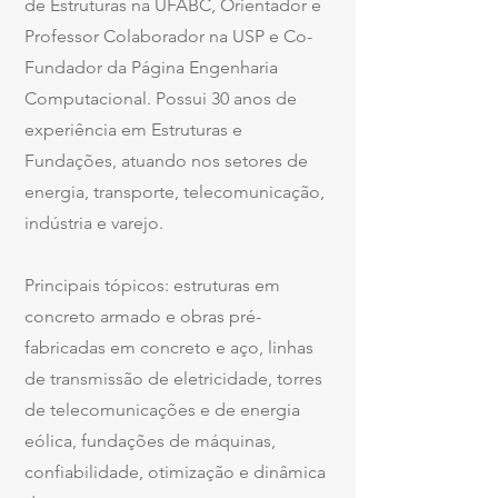
de Estruturas na UFABC, Orientador e
Professor Colaborador na USP e Co-
Fundador da Página Engenharia
Computacional. Possui 30 anos de
experiência em Estruturas e
Fundações, atuando nos setores de
energia, transporte, telecomunicação,
indústria e varejo.
Principais tópicos: estruturas em
concreto armado e obras pré-
fabricadas em concreto e aço, linhas
de transmissão de eletricidade, torres
de telecomunicações e de energia
eólica, fundações de máquinas,
confiabilidade, otimização e dinâmica