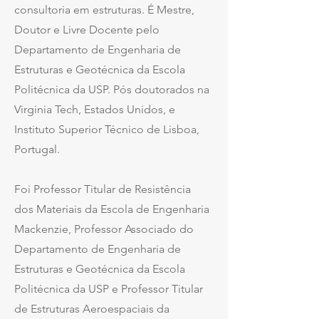
consultoria em estruturas. É Mestre,
Doutor e Livre Docente pelo
Departamento de Engenharia de
Estruturas e Geotécnica da Escola
Politécnica da USP. Pós doutorados na
Virginia Tech, Estados Unidos, e
Instituto Superior Técnico de Lisboa,
Portugal.
Foi Professor Titular de Resistência
dos Materiais da Escola de Engenharia
Mackenzie, Professor Associado do
Departamento de Engenharia de
Estruturas e Geotécnica da Escola
Politécnica da USP e Professor Titular
de Estruturas Aeroespaciais da