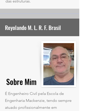
das estruturas.
Reyolando M. L. R. F. Brasil
Sobre Mim
É Engenheiro Civil pela Escola de
Engenharia Mackenzie, tendo sempre
atuado profissionalmente em